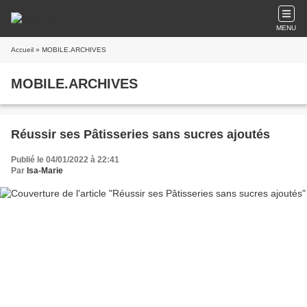
MENU
Accueil
» MOBILE.ARCHIVES
MOBILE.ARCHIVES
Réussir ses Pâtisseries sans sucres ajoutés
Publié le 04/01/2022 à 22:41
Par
Isa-Marie