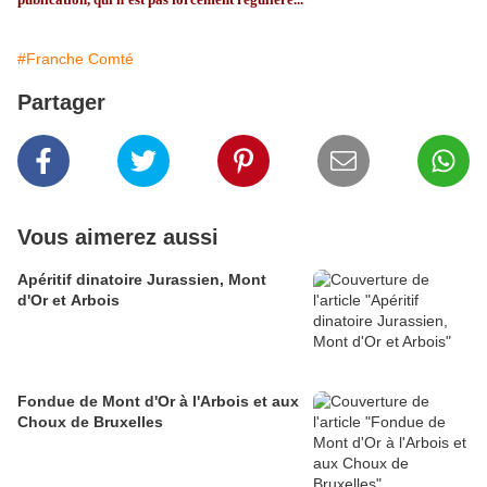
#Franche Comté
Partager
Vous aimerez aussi
Apéritif dinatoire Jurassien, Mont
d'Or et Arbois
Fondue de Mont d'Or à l'Arbois et aux
Choux de Bruxelles