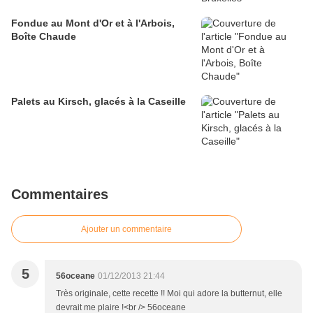
Fondue au Mont d'Or et à l'Arbois,
Boîte Chaude
Palets au Kirsch, glacés à la Caseille
Commentaires
Ajouter un commentaire
5
56oceane
01/12/2013 21:44
Très originale, cette recette !! Moi qui adore la butternut, elle
devrait me plaire !<br /> 56oceane