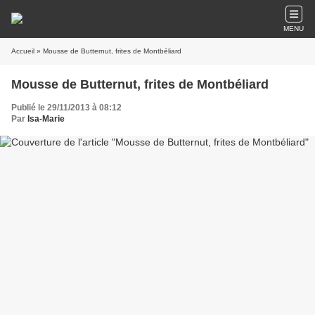
MENU
Accueil
» Mousse de Butternut, frites de Montbéliard
Mousse de Butternut, frites de Montbéliard
Publié le 29/11/2013 à 08:12
Par
Isa-Marie