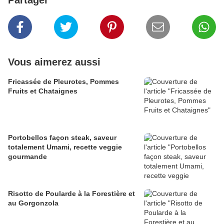
Partager
Vous aimerez aussi
Fricassée de Pleurotes, Pommes
Fruits et Chataignes
Portobellos façon steak, saveur
totalement Umami, recette veggie
gourmande
Risotto de Poularde à la Forestière et
au Gorgonzola