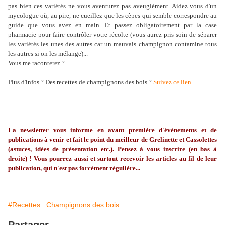
pas bien ces variétés ne vous aventurez pas aveuglément. Aidez vous d'un
mycologue où, au pire, ne cueillez que les cèpes qui semble correspondre au
guide que vous avez en main. Et passez obligatoirement par la case
pharmacie pour faire contrôler votre récolte (vous aurez pris soin de séparer
les variétés les unes des autres car un mauvais champignon contamine tous
les autres si on les mélange)...
Vous me raconterez ?
Plus d'infos ? Des recettes de champignons des bois ?
Suivez ce lien...
La newsletter vous informe en avant première d'événements et de
publications à venir et fait le point du meilleur de Grelinette et Cassolettes
(astuces, idées de présentation etc.). Pensez à vous inscrire (en bas à
droite) ! Vous pourrez aussi et surtout recevoir les articles au fil de leur
publication, qui n'est pas forcément régulière...
#Recettes : Champignons des bois