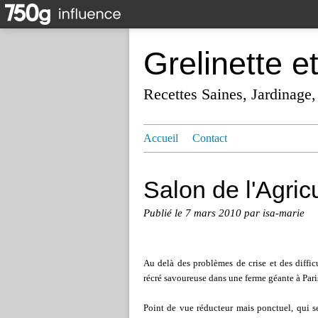
Grelinette e
Recettes Saines, Jardinage,
Accueil
Contact
Salon de l'Agric
Publié le
7 mars 2010
par isa-marie
Au delà des problèmes de crise et des diffi
récré savoureuse dans une ferme géante à Pari
Point de vue réducteur mais ponctuel, qui 