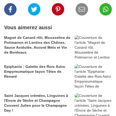
Vous aimerez aussi
Magret de Canard rôti, Mousseline de
Potimarron et Lentins des Chênes,
Sauce Acidulée, Accord Mets et Vin
de Bordeaux
Epiphanie : Galette des Rois Astro
Empyreumatique façon Têtes de
Renard
Saint Jacques crémées, Linguines à
l'Encre de Sèche et Champagne
Couvent Julien pour le Champagne
Day !