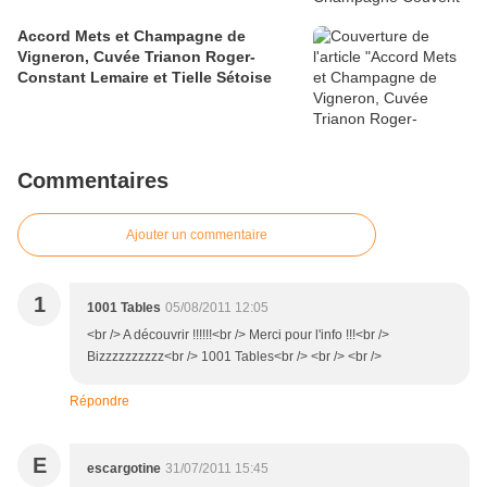
Accord Mets et Champagne de
Vigneron, Cuvée Trianon Roger-
Constant Lemaire et Tielle Sétoise
Commentaires
Ajouter un commentaire
1
1001 Tables
05/08/2011 12:05
<br /> A découvrir !!!!!!<br /> Merci pour l'info !!!<br />
Bizzzzzzzzzz<br /> 1001 Tables<br /> <br /> <br />
Répondre
E
escargotine
31/07/2011 15:45