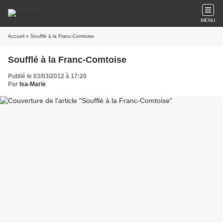
MENU
Accueil
» Soufflé à la Franc-Comtoise
Soufflé à la Franc-Comtoise
Publié le 03/03/2012 à 17:20
Par
Isa-Marie