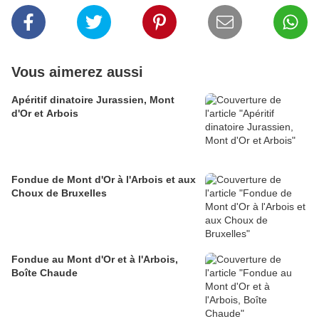
Vous aimerez aussi
Apéritif dinatoire Jurassien, Mont
d'Or et Arbois
Fondue de Mont d'Or à l'Arbois et aux
Choux de Bruxelles
Fondue au Mont d'Or et à l'Arbois,
Boîte Chaude