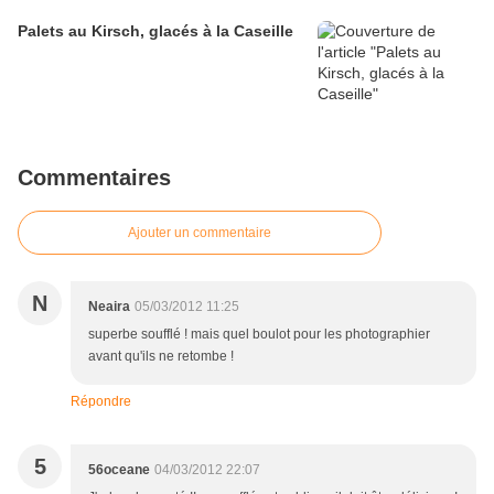
Palets au Kirsch, glacés à la Caseille
Commentaires
Ajouter un commentaire
N
Neaira
05/03/2012 11:25
superbe soufflé ! mais quel boulot pour les photographier
avant qu'ils ne retombe !
Répondre
5
56oceane
04/03/2012 22:07