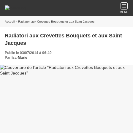
MENU
Accueil
» Radiatori aux Crevettes Bouquets et aux Saint Jacques
Radiatori aux Crevettes Bouquets et aux Saint
Jacques
Publié le 03/07/2014 à 06:40
Par
Isa-Marie