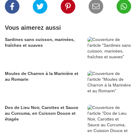
Vous aimerez aussi
Sardines sans cuisson, marinées,
fraîches et suaves
Moules de Charron à la Marinière et
au Romarin
Dos de Lieu Noir, Carottes et Sauce
au Curcuma, en Cuisson Douce et
étagée