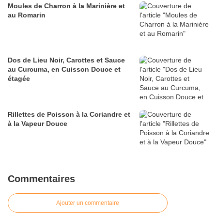
Moules de Charron à la Marinière et
au Romarin
Dos de Lieu Noir, Carottes et Sauce
au Curcuma, en Cuisson Douce et
étagée
Rillettes de Poisson à la Coriandre et
à la Vapeur Douce
Commentaires
Ajouter un commentaire