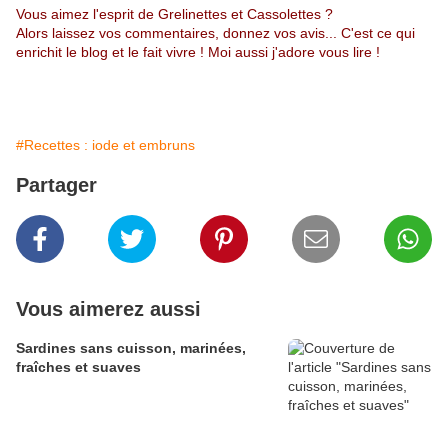
Vous aimez l'esprit de Grelinettes et Cassolettes ?
Alors laissez vos commentaires, donnez vos avis... C'est ce qui
enrichit le blog et le fait vivre ! Moi aussi j'adore vous lire !
#Recettes : iode et embruns
Partager
Vous aimerez aussi
Sardines sans cuisson, marinées,
fraîches et suaves