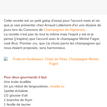
Cette recette est un petit galop d'essai pour l'accord mets et vin
que je vais présenter chez Arnaud Lallement d'ici une dizaine de
jours lors du Concours de
Champagnes de Vignerons
...
La recette n'est pas du tout la même mais l'esprit y est et je
pense (j'espère) que l'accord avec le champagne Michel Fagot,
rosé Brut, Premier cru, que j'ai choisi parmi les champagnes qui
nous étaient proposés, sera harmonieux.
Pour deux gourmands il faut
Une truite écaillée
Un jus réduit de langoustines,
recette ici
1petite échalote
1/2 gousse d’ail
1 branche de thym
1 feuille de laurier