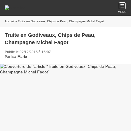
MENU
Accueil
» Truite en Godiveaux, Chips de Peau, Champagne Michel Fagot
Truite en Godiveaux, Chips de Peau,
Champagne Michel Fagot
Publié le 02/12/2015 à 15:07
Par
Isa-Marie