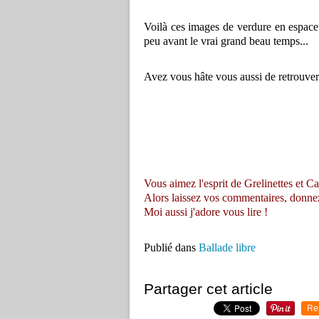
Voilà ces images de verdure en espace
peu avant le vrai grand beau temps...
Avez vous hâte vous aussi de retrouver
Vous aimez l'esprit de Grelinettes et Ca
Alors laissez vos commentaires, donnez vo
Moi aussi j'adore vous lire !
Publié dans
Ballade libre
Partager cet article
Re