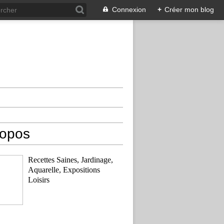
Connexion
+
Créer mon blog
ropos
Recettes Saines, Jardinage,
Aquarelle, Expositions
Loisirs