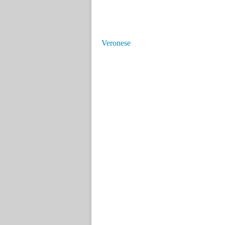
Veronese