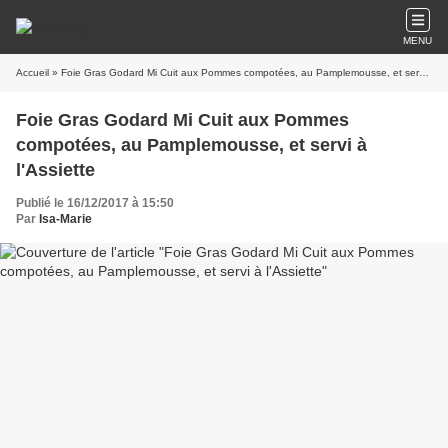
MENU
Accueil
» Foie Gras Godard Mi Cuit aux Pommes compotées, au Pamplemousse, et servi à l'Assiette
Foie Gras Godard Mi Cuit aux Pommes
compotées, au Pamplemousse, et servi à
l'Assiette
Publié le 16/12/2017 à 15:50
Par
Isa-Marie