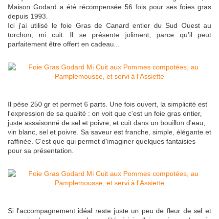
Maison Godard a été récompensée 56 fois pour ses foies gras
depuis 1993.
Ici j'ai utilisé le foie Gras de Canard entier du Sud Ouest au
torchon, mi cuit. Il se présente joliment, parce qu'il peut
parfaitement être offert en cadeau...
Il pèse 250 gr et permet 6 parts. Une fois ouvert, la simplicité est
l'expression de sa qualité : on voit que c'est un foie gras entier,
juste assaisonné de sel et poivre, et cuit dans un bouillon d'eau,
vin blanc, sel et poivre. Sa saveur est franche, simple, élégante et
raffinée. C'est que qui permet d'imaginer quelques fantaisies
pour sa présentation.
Si l'accompagnement idéal reste juste un peu de fleur de sel et