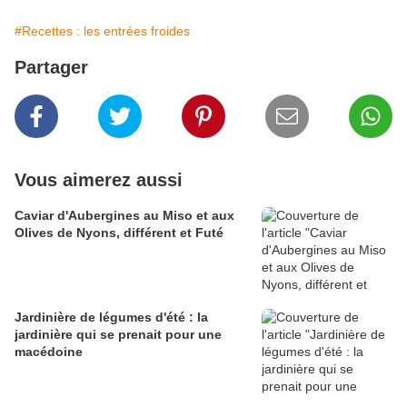
#Recettes : les entrées froides
Partager
Vous aimerez aussi
Caviar d'Aubergines au Miso et aux
Olives de Nyons, différent et Futé
Jardinière de légumes d'été : la
jardinière qui se prenait pour une
macédoine