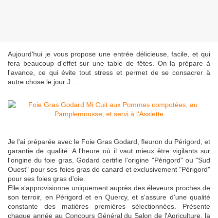
Aujourd'hui je vous propose une entrée délicieuse, facile, et qui
fera beaucoup d'effet sur une table de fêtes. On la prépare à
l'avance, ce qui évite tout stress et permet de se consacrer à
autre chose le jour J...
Je l'ai préparée avec le Foie Gras Godard, fleuron du Périgord, et
garantie de qualité. A l'heure où il vaut mieux être vigilants sur
l'origine du foie gras, Godard certifie l'origine "Périgord" ou "Sud
Ouest" pour ses foies gras de canard et exclusivement "Périgord"
pour ses foies gras d'oie.
Elle s'approvisionne uniquement auprès des éleveurs proches de
son terroir, en Périgord et en Quercy, et s'assure d'une qualité
constante des matières premières sélectionnées. Présente
chaque année au Concours Général du Salon de l'Agriculture, la