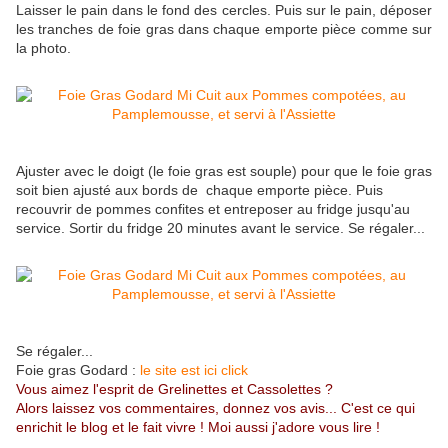
Laisser le pain dans le fond des cercles. Puis sur le pain, déposer
les tranches de foie gras dans chaque emporte pièce comme sur
la photo.
Ajuster avec le doigt (le foie gras est souple) pour que le foie gras
soit bien ajusté aux bords de chaque emporte pièce. Puis
recouvrir de pommes confites et entreposer au fridge jusqu'au
service. Sortir du fridge 20 minutes avant le service. Se régaler...
Se régaler...
Foie gras Godard :
le site est ici click
Vous aimez l'esprit de Grelinettes et Cassolettes ?
Alors laissez vos commentaires, donnez vos avis... C'est ce qui
enrichit le blog et le fait vivre ! Moi aussi j'adore vous lire !