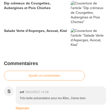
Dip crémeux de Courgettes,
Aubergines et Pois Chiches
Salade Verte d'Asperges, Avocat, Kiwi
Commentaires
Ajouter un commentaire
S
sof
19/12/2017 14:28
Très belle présentation pour les fêtes, J'aime bien.
Répondre