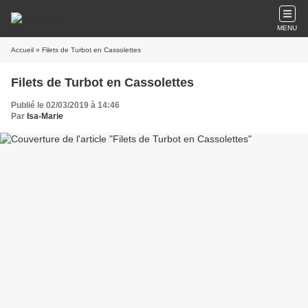
MENU
Accueil
» Filets de Turbot en Cassolettes
Filets de Turbot en Cassolettes
Publié le 02/03/2019 à 14:46
Par
Isa-Marie