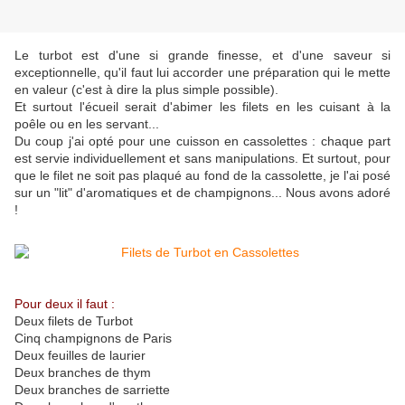
Le turbot est d'une si grande finesse, et d'une saveur si
exceptionnelle, qu'il faut lui accorder une préparation qui le mette
en valeur (c'est à dire la plus simple possible).
Et surtout l'écueil serait d'abimer les filets en les cuisant à la
poêle ou en les servant...
Du coup j'ai opté pour une cuisson en cassolettes : chaque part
est servie individuellement et sans manipulations. Et surtout, pour
que le filet ne soit pas plaqué au fond de la cassolette, je l'ai posé
sur un "lit" d'aromatiques et de champignons... Nous avons adoré
!
Pour deux il faut :
Deux filets de Turbot
Cinq champignons de Paris
Deux feuilles de laurier
Deux branches de thym
Deux branches de sarriette