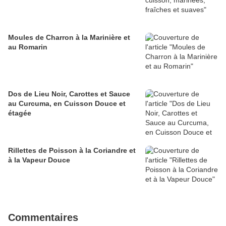
Moules de Charron à la Marinière et
au Romarin
Dos de Lieu Noir, Carottes et Sauce
au Curcuma, en Cuisson Douce et
étagée
Rillettes de Poisson à la Coriandre et
à la Vapeur Douce
Commentaires