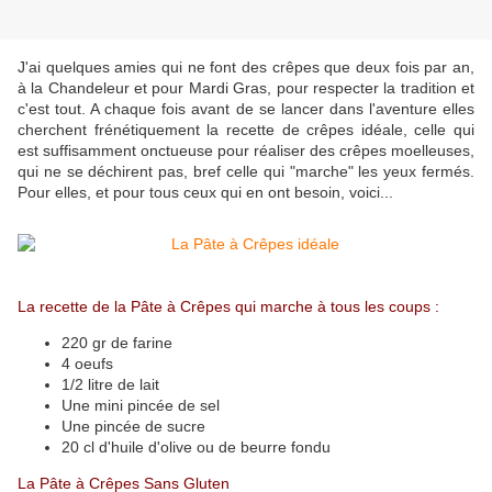
J'ai quelques amies qui ne font des crêpes que deux fois par an,
à la Chandeleur et pour Mardi Gras, pour respecter la tradition et
c'est tout. A chaque fois avant de se lancer dans l'aventure elles
cherchent frénétiquement la recette de crêpes idéale, celle qui
est suffisamment onctueuse pour réaliser des crêpes moelleuses,
qui ne se déchirent pas, bref celle qui "marche" les yeux fermés.
Pour elles, et pour tous ceux qui en ont besoin, voici...
La recette de la Pâte à Crêpes qui marche à tous les coups :
220 gr de farine
4 oeufs
1/2 litre de lait
Une mini pincée de sel
Une pincée de sucre
20 cl d'huile d'olive ou de beurre fondu
La Pâte à Crêpes Sans Gluten