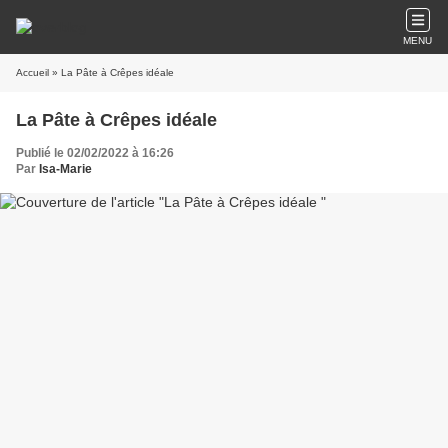
MENU
Accueil
» La Pâte à Crêpes idéale
La Pâte à Crêpes idéale
Publié le 02/02/2022 à 16:26
Par
Isa-Marie