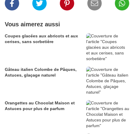
Vous aimerez aussi
Coupes glacées aux abricots et aux
cerises, sans sorbetière
Gâteau italien Colombe de Pâques,
Astuces, glaçage naturel
Orangettes au Chocolat Maison et
Astuces pour plus de parfum