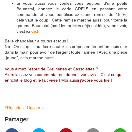
Si vous aussi vous voulez vous équiper d'une poêle
Baumstal, donnez le code GRE15 en passant votre
commande et vous bénéficierez d'une remise de 15 %,
cela vaut le coup ! Cette remise marche aussi pour toute la
gamme Baumstal (sauf les articles déjà soldés), venez voir,
c'est ici
click
!
Belle chandeleur à toutes et tous !
Nb : On dit qu'il faut faire sauter les crêpes en tenant un louis d'or
dans la main pour avoir de l'argent toute l'année ! Avec une pièce
"jaune", cela marche aussi !
Vous aimez l'esprit de Grelinettes et Cassolettes ?
Alors laissez vos commentaires, donnez vos avis... C'est ce qui
enrichit le blog et le fait vivre ! Moi aussi j'adore vous lire !
#Recettes : Desserts
Partager