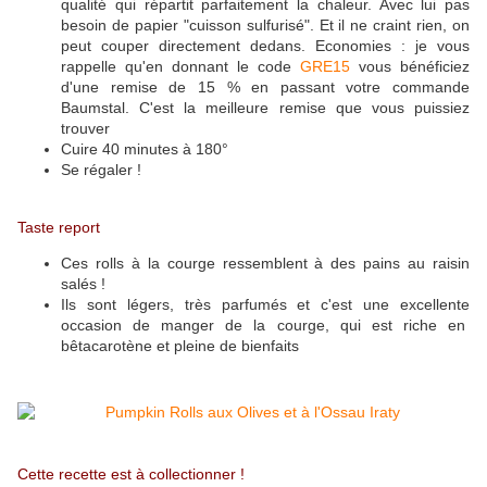
qualité qui répartit parfaitement la chaleur. Avec lui pas
besoin de papier "cuisson sulfurisé". Et il ne craint rien, on
peut couper directement dedans. Economies : je vous
rappelle qu'en donnant le code
GRE15
vous bénéficiez
d'une remise de 15 % en passant votre commande
Baumstal. C'est la meilleure remise que vous puissiez
trouver
Cuire 40 minutes à 180°
Se régaler !
Taste report
Ces rolls à la courge ressemblent à des pains au raisin
salés !
Ils sont légers, très parfumés et c'est une excellente
occasion de manger de la courge, qui est riche en
bêtacarotène et pleine de bienfaits
Cette recette est à collectionner !