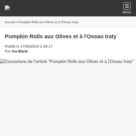
MENU
Accueil
» Pumpkin Rolls aux Olives et à l'Ossau Iraty
Pumpkin Rolls aux Olives et à l'Ossau Iraty
Publié le 17/09/2024 à 08:17
Par
Isa-Marie