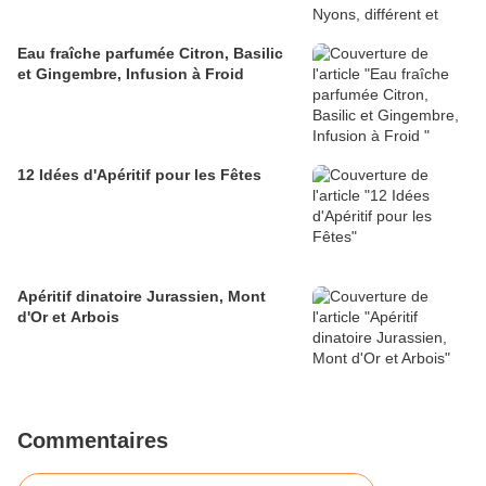
Eau fraîche parfumée Citron, Basilic
et Gingembre, Infusion à Froid
12 Idées d'Apéritif pour les Fêtes
Apéritif dinatoire Jurassien, Mont
d'Or et Arbois
Commentaires