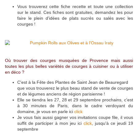
Vous trouverez cette fiche recette et toute une collection
sur le stand. Ces fiches sont gratuites, demandez les pour
faire le plein d'idées de plats sucrés ou salés avec les
courges !
Où trouver des courges musquées de Provence mais aussi
toutes les plus belles variétés de courges à cuisiner ou à utiliser
en déco ?
C'est à la Fête des Plantes de Saint Jean de Beauregard
que vous trouverez le plus beau stand de vente de courges
et de légumes anciens de région parisienne !
Elle se tiendra les 27, 28 et 29 septembre prochains, c'est
à 30 minutes de Paris, dans le cadre verdoyant du
domaine, je vous en parle ici
click
Je vous fais aussi gagner vos invitations coupe file, il vous
suffit de participer à mon jeu ici
click
, jusqu'à ce jeudi 19
septembre