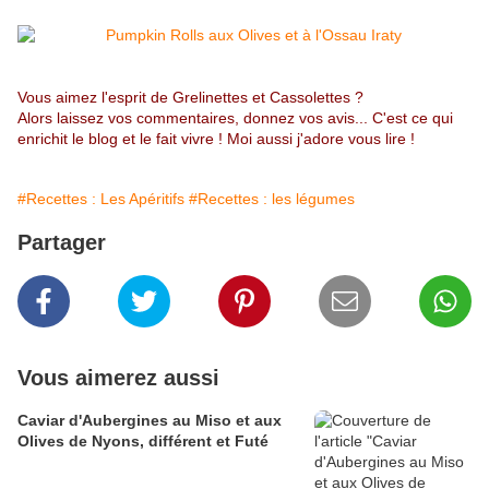
Vous aimez l'esprit de Grelinettes et Cassolettes ?
Alors laissez vos commentaires, donnez vos avis... C'est ce qui
enrichit le blog et le fait vivre ! Moi aussi j'adore vous lire !
#Recettes : Les Apéritifs
#Recettes : les légumes
Partager
Vous aimerez aussi
Caviar d'Aubergines au Miso et aux
Olives de Nyons, différent et Futé