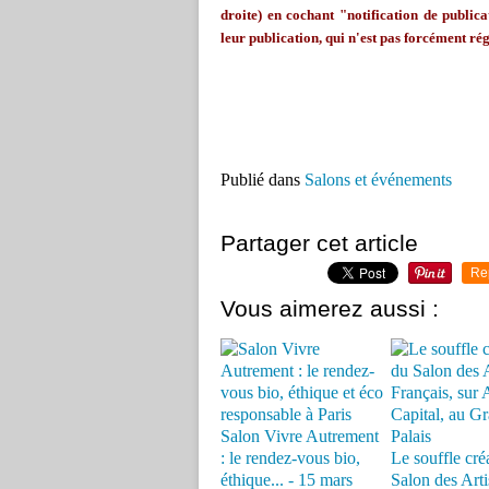
droite) en cochant "notification de publicat
leur publication, qui n'est pas forcément rég
Publié dans
Salons et événements
Partager cet article
Re
Vous aimerez aussi :
Salon Vivre Autrement
: le rendez-vous bio,
Le souffle cré
éthique... - 15 mars
Salon des Arti