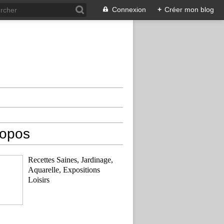
Connexion
+
Créer mon blog
ropos
Recettes Saines, Jardinage,
Aquarelle, Expositions
Loisirs