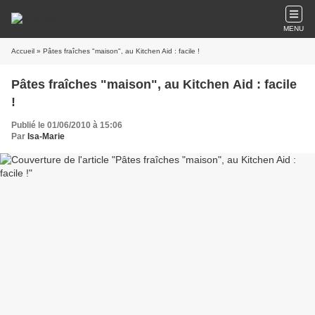
MENU
Accueil
» Pâtes fraîches "maison", au Kitchen Aid : facile !
Pâtes fraîches "maison", au Kitchen Aid : facile
!
Publié le 01/06/2010 à 15:06
Par
Isa-Marie