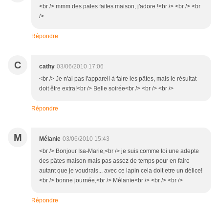
<br /> mmm des pates faites maison, j'adore !<br /> <br /> <br
/>
Répondre
C
cathy
03/06/2010 17:06
<br /> Je n'ai pas l'appareil à faire les pâtes, mais le résultat
doit être extra!<br /> Belle soirée<br /> <br /> <br />
Répondre
M
Mélanie
03/06/2010 15:43
<br /> Bonjour Isa-Marie,<br /> je suis comme toi une adepte
des pâtes maison mais pas assez de temps pour en faire
autant que je voudrais... avec ce lapin cela doit etre un délice!
<br /> bonne journée,<br /> Mélanie<br /> <br /> <br />
Répondre