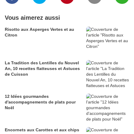
Vous aimerez aussi
Risotto aux Asperges Vertes et au
Citron
La Tradition des Lentilles du Nouvel
An, 10 recettes flatteuses et Astuces
de Cuisson
12 Idées gourmandes
d'accompagnements de plats pour
Noël
Encornets aux Carottes et aux chips