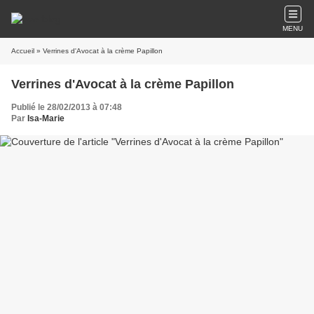
MENU
Accueil
» Verrines d'Avocat à la crème Papillon
Verrines d'Avocat à la crème Papillon
Publié le 28/02/2013 à 07:48
Par
Isa-Marie