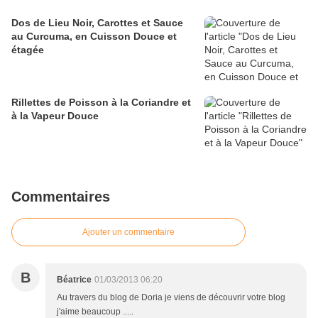
Dos de Lieu Noir, Carottes et Sauce
au Curcuma, en Cuisson Douce et
étagée
Rillettes de Poisson à la Coriandre et
à la Vapeur Douce
Commentaires
Ajouter un commentaire
B
Béatrice
01/03/2013 06:20
Au travers du blog de Doria je viens de découvrir votre blog
j'aime beaucoup .....