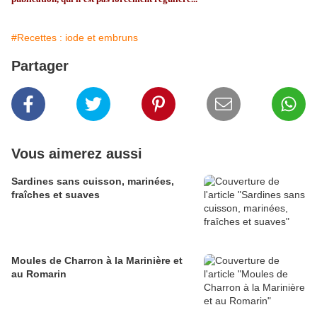
#Recettes : iode et embruns
Partager
Vous aimerez aussi
Sardines sans cuisson, marinées,
fraîches et suaves
Moules de Charron à la Marinière et
au Romarin