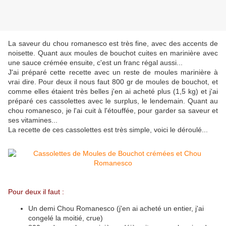
La saveur du chou romanesco est très fine, avec des accents de
noisette. Quant aux moules de bouchot cuites en marinière avec
une sauce crémée ensuite, c'est un franc régal aussi...
J'ai préparé cette recette avec un reste de moules marinière à
vrai dire. Pour deux il nous faut 800 gr de moules de bouchot, et
comme elles étaient très belles j'en ai acheté plus (1,5 kg) et j'ai
préparé ces cassolettes avec le surplus, le lendemain. Quant au
chou romanesco, je l'ai cuit à l'étouffée, pour garder sa saveur et
ses vitamines...
La recette de ces cassolettes est très simple, voici le déroulé...
Pour deux il faut :
Un demi Chou Romanesco (j'en ai acheté un entier, j'ai
congelé la moitié, crue)