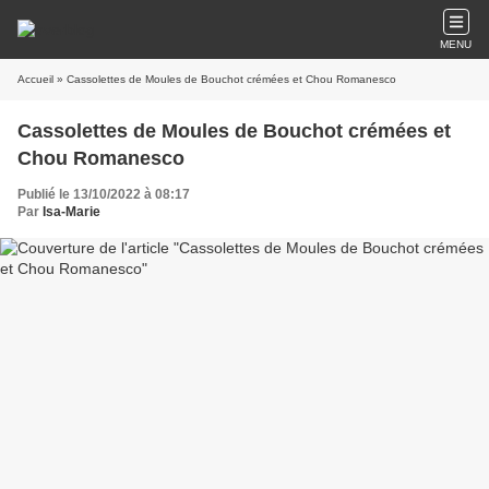
MENU
Accueil
» Cassolettes de Moules de Bouchot crémées et Chou Romanesco
Cassolettes de Moules de Bouchot crémées et
Chou Romanesco
Publié le 13/10/2022 à 08:17
Par
Isa-Marie