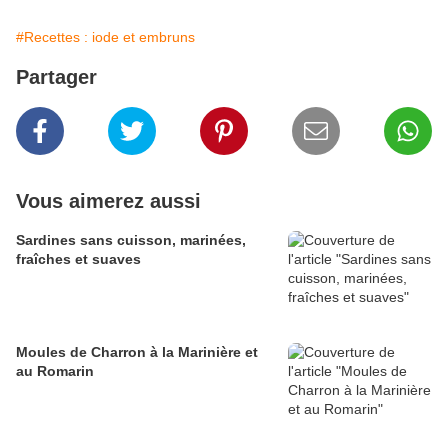
#Recettes : iode et embruns
Partager
Vous aimerez aussi
Sardines sans cuisson, marinées,
fraîches et suaves
Moules de Charron à la Marinière et
au Romarin