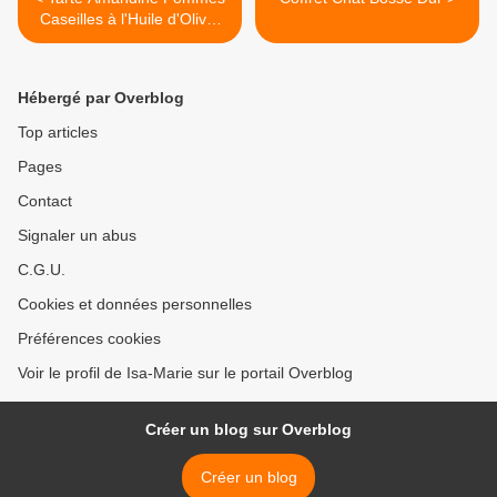
Caseilles à l'Huile d'Olive,
healthy
Hébergé par Overblog
Top articles
Pages
Contact
Signaler un abus
C.G.U.
Cookies et données personnelles
Préférences cookies
Voir le profil de Isa-Marie sur le portail Overblog
Créer un blog sur Overblog
Créer un blog