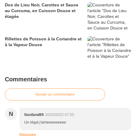
Dos de Lieu Noir, Carottes et Sauce
au Curcuma, en Cuisson Douce et
étagée
Rillettes de Poisson à la Coriandre et
à la Vapeur Douce
Commentaires
Ajouter un commentaire
N
Naniland89
20/10/2022 07:50
Un régal j'aimeeeeeeeee
Répondre