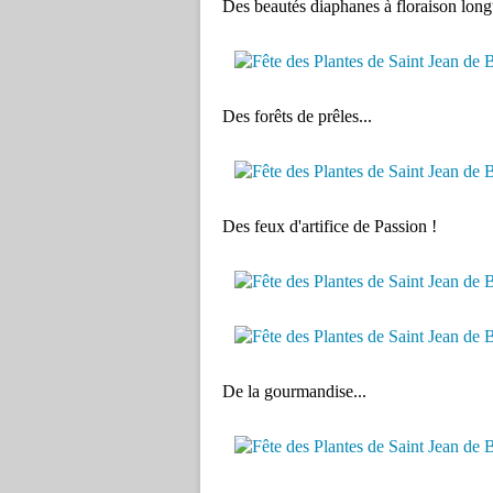
Des beautés diaphanes à floraison long
Des forêts de prêles...
Des feux d'artifice de Passion !
De la gourmandise...