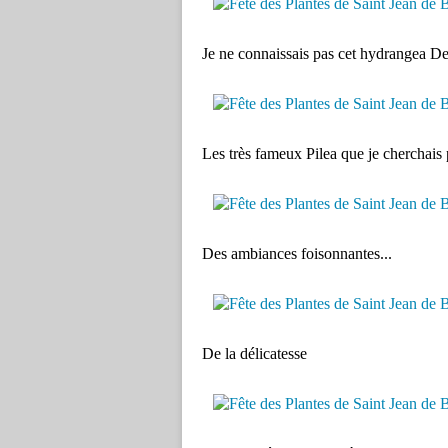
Je ne connaissais pas cet hydrangea De
Les très fameux Pilea que je cherchais 
Des ambiances foisonnantes...
De la délicatesse