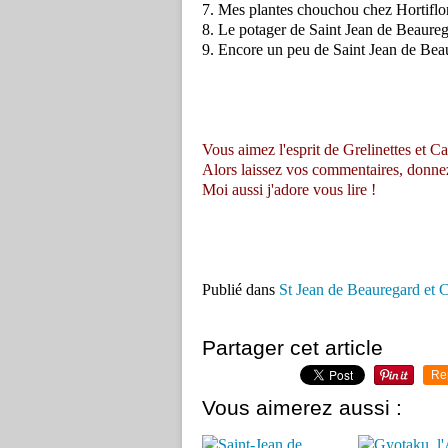
7. Mes plantes chouchou chez Hortiflo
8. Le potager de Saint Jean de Beaureg
9. Encore un peu de Saint Jean de Bea
Vous aimez l'esprit de Grelinettes et Ca
Alors laissez vos commentaires, donnez vo
Moi aussi j'adore vous lire !
Publié dans
St Jean de Beauregard et 
Partager cet article
Re
Vous aimerez aussi :