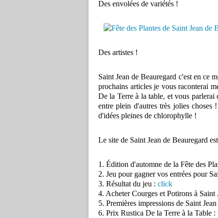
Des envolées de variétés !
Des artistes !
Saint Jean de Beauregard c'est en ce mo
prochains articles je vous raconterai me
De la Terre à la table, et vous parlerai
entre plein d'autres très jolies choses 
d'idées pleines de chlorophylle !
Le site de Saint Jean de Beauregard est
1. Édition d'automne de la Fête des Pl
2. Jeu pour gagner vos entrées pour Sa
3. Résultat du jeu :
click
4. Acheter Courges et Potirons à Saint
5. Premières impressions de Saint Jean
6. Prix Rustica De la Terre à la Table :