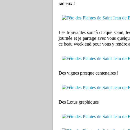
radieux !
Les trouvailles sont à chaque stand, les
journée et je partage avec vous quelqu
ce beau week end pour vous y rendre au
Des vignes presque centenaires !
Des Lotus graphiques