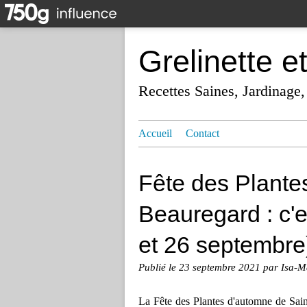
Grelinette e
Recettes Saines, Jardinage,
Accueil
Contact
Fête des Plante
Beauregard : c'e
et 26 septembre)
Publié le
23 septembre 2021
par Isa-M
La Fête des Plantes d'automne de Sain