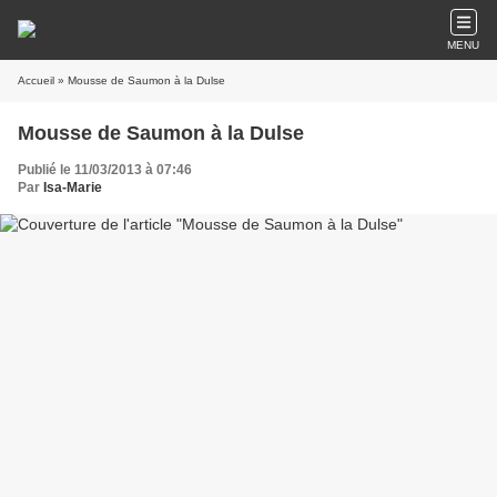
MENU
Accueil
» Mousse de Saumon à la Dulse
Mousse de Saumon à la Dulse
Publié le 11/03/2013 à 07:46
Par
Isa-Marie