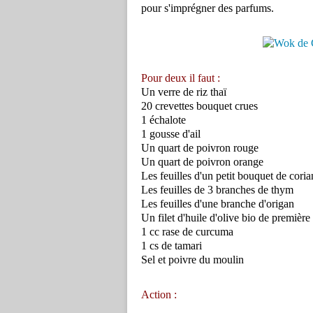
pour s'imprégner des parfums.
Pour deux il faut :
Un verre de riz thaï
20 crevettes bouquet crues
1 échalote
1 gousse d'ail
Un quart de poivron rouge
Un quart de poivron orange
Les feuilles d'un petit bouquet de cori
Les feuilles de 3 branches de thym
Les feuilles d'une branche d'origan
Un filet d'huile d'olive bio de première
1 cc rase de curcuma
1 cs de tamari
Sel et poivre du moulin
Action :