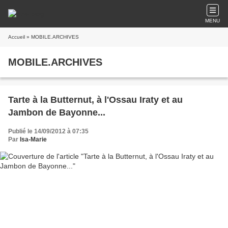
MENU
Accueil
» MOBILE.ARCHIVES
MOBILE.ARCHIVES
Tarte à la Butternut, à l'Ossau Iraty et au
Jambon de Bayonne...
Publié le 14/09/2012 à 07:35
Par
Isa-Marie