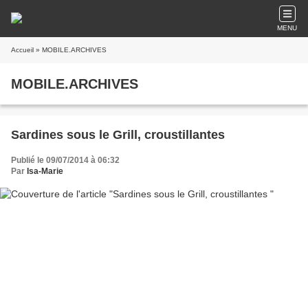
MENU
Accueil
» MOBILE.ARCHIVES
MOBILE.ARCHIVES
Sardines sous le Grill, croustillantes
Publié le 09/07/2014 à 06:32
Par
Isa-Marie