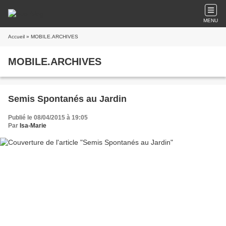
MENU
Accueil
» MOBILE.ARCHIVES
MOBILE.ARCHIVES
Semis Spontanés au Jardin
Publié le 08/04/2015 à 19:05
Par
Isa-Marie