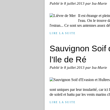
Publié le
8 juillet 2013
par Isa-Marie
Il est étrange et ple
l'eau. On le trouve d
l'estran... Ce sont ses antennes assez 
LIRE LA SUITE
Sauvignon Soif 
l'Ile de Ré
Publié le
8 juillet 2013
par Isa-Marie
sont uniques par leur insularité, car ici 
de soleil et battu par les vents marins ch
LIRE LA SUITE