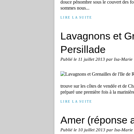
douce pénombre sous le couvert des for
sommes nous...
LIRE LA SUITE
Lavagnons et Gre
Persillade
Publié le
11 juillet 2013
par Isa-Marie
trouve sur les côtes de vendée et de Char
préparé une première fois à la marinière
LIRE LA SUITE
Amer (réponse 
Publié le
10 juillet 2013
par Isa-Marie