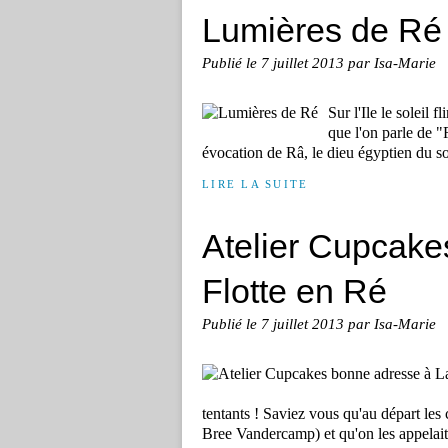
Lumières de Ré
Publié le
7 juillet 2013
par Isa-Marie
Sur l'Ile le soleil 
que l'on parle de "
évocation de Râ, le dieu égyptien du sole
LIRE LA SUITE
Atelier Cupcake
Flotte en Ré
Publié le
7 juillet 2013
par Isa-Marie
tentants ! Saviez vous qu'au départ les
Bree Vandercamp) et qu'on les appelai