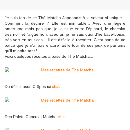
Je suis fan de ce Thé Matcha Japonnais à la saveur si unique...
Comment la décrire ? Elle est inimitable... Avec une légère
amertume mais pas que, je la situe entre l'épinard, le chocolat
très noir et l'algue nori, avec un je ne sais quoi d'herbacé-boisé,
très vert en tout cas... il est difficile à raconter. C'est sans doute
parce que je n'ai pas encore fait le tour de ses jeux de parfums
qu'il m'attire tant !
Voici quelques recettes à base de Thé Matcha...
De délicieuses Crêpes ici
click
Des Palets Chocolat Matcha
click