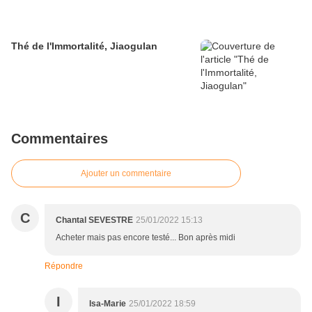
Thé de l'Immortalité, Jiaogulan
Commentaires
Ajouter un commentaire
C
Chantal SEVESTRE
25/01/2022 15:13
Acheter mais pas encore testé... Bon après midi
Répondre
I
Isa-Marie
25/01/2022 18:59