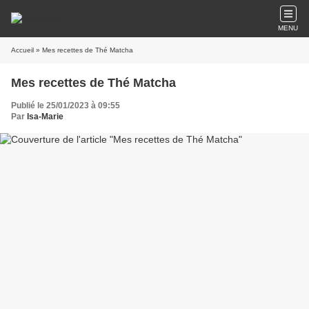
MENU
Accueil
» Mes recettes de Thé Matcha
Mes recettes de Thé Matcha
Publié le 25/01/2023 à 09:55
Par
Isa-Marie