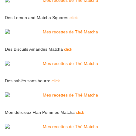
Des Lemon and Matcha Squares
click
Des Biscuits Amandes Matcha
click
Des sablés sans beurre
click
Mon délicieux Flan Pommes Matcha
click