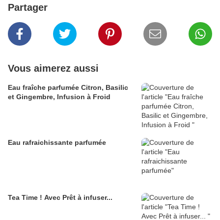
Partager
Vous aimerez aussi
Eau fraîche parfumée Citron, Basilic
et Gingembre, Infusion à Froid
Eau rafraichissante parfumée
Tea Time ! Avec Prêt à infuser...