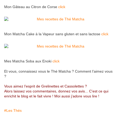
Mon Gâteau au Citron de Corse
click
Mon Matcha Cake à la Vapeur sans gluten et sans lactose
click
Mes Matcha Soba aux Enoki
click
Et vous, connaissez vous le Thé Matcha ? Comment l'aimez vous
?
Vous aimez l'esprit de Grelinettes et Cassolettes ?
Alors laissez vos commentaires, donnez vos avis... C'est ce qui
enrichit le blog et le fait vivre ! Moi aussi j'adore vous lire !
#Les Thés