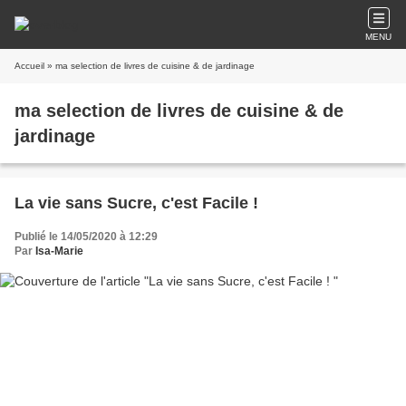
MENU
Accueil
» ma selection de livres de cuisine & de jardinage
ma selection de livres de cuisine & de
jardinage
La vie sans Sucre, c'est Facile !
Publié le 14/05/2020 à 12:29
Par
Isa-Marie