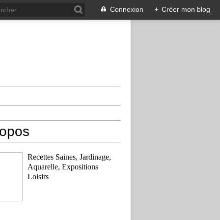
Connexion
+
Créer mon blog
ropos
Recettes Saines, Jardinage,
Aquarelle, Expositions
Loisirs