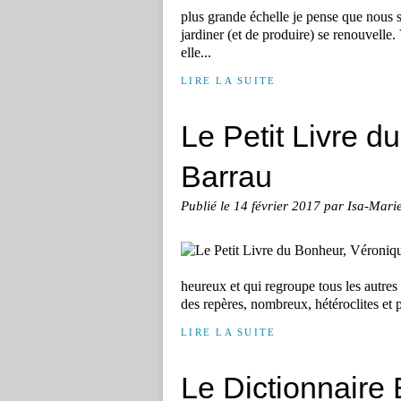
plus grande échelle je pense que nous 
jardiner (et de produire) se renouvelle.
elle...
LIRE LA SUITE
Le Petit Livre 
Barrau
Publié le
14 février 2017
par Isa-Mari
heureux et qui regroupe tous les autres
des repères, nombreux, hétéroclites et p
LIRE LA SUITE
Le Dictionnaire