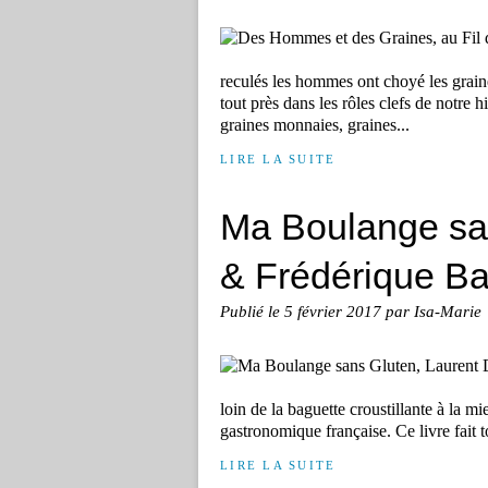
reculés les hommes ont choyé les graines
tout près dans les rôles clefs de notre h
graines monnaies, graines...
LIRE LA SUITE
Ma Boulange sa
& Frédérique Ba
Publié le
5 février 2017
par Isa-Marie
loin de la baguette croustillante à la mi
gastronomique française. Ce livre fait t
LIRE LA SUITE