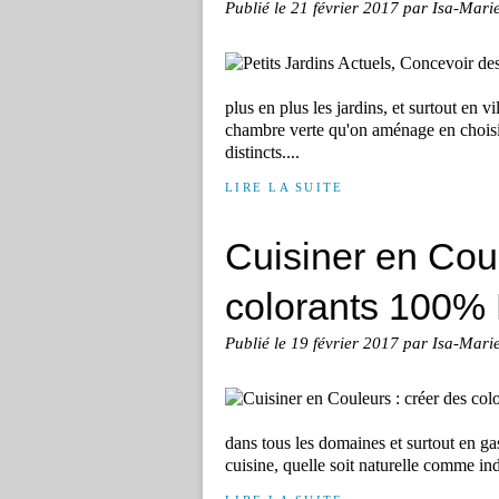
Publié le
21 février 2017
par Isa-Mari
plus en plus les jardins, et surtout en
chambre verte qu'on aménage en choisis
distincts....
LIRE LA SUITE
Cuisiner en Coul
colorants 100% 
Publié le
19 février 2017
par Isa-Mari
dans tous les domaines et surtout en ga
cuisine, quelle soit naturelle comme indu