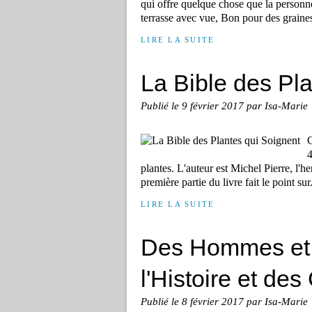
qui offre quelque chose que la personn
terrasse avec vue, Bon pour des graines
LIRE LA SUITE
La Bible des Pl
Publié le
9 février 2017
par Isa-Marie
C
4
plantes. L'auteur est Michel Pierre, l'
première partie du livre fait le point sur.
LIRE LA SUITE
Des Hommes et d
l'Histoire et des
Publié le
8 février 2017
par Isa-Marie