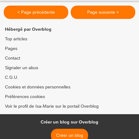
< Page précédente
Page suivante >
Hébergé par Overblog
Top articles
Pages
Contact
Signaler un abus
C.G.U.
Cookies et données personnelles
Préférences cookies
Voir le profil de Isa-Marie sur le portail Overblog
Créer un blog sur Overblog
Créer un blog