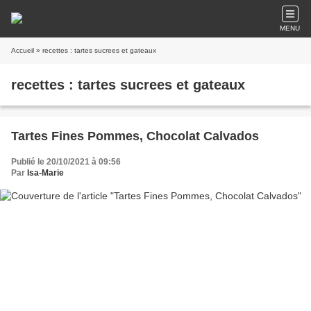
MENU
Accueil
» recettes : tartes sucrees et gateaux
recettes : tartes sucrees et gateaux
Tartes Fines Pommes, Chocolat Calvados
Publié le 20/10/2021 à 09:56
Par
Isa-Marie