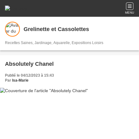
MENU
Grelinette et Cassolettes
Recettes Saines, Jardinage, Aquarelle, Expositions Loisirs
Absolutely Chanel
Publié le 04/12/2023 à 15:43
Par
Isa-Marie