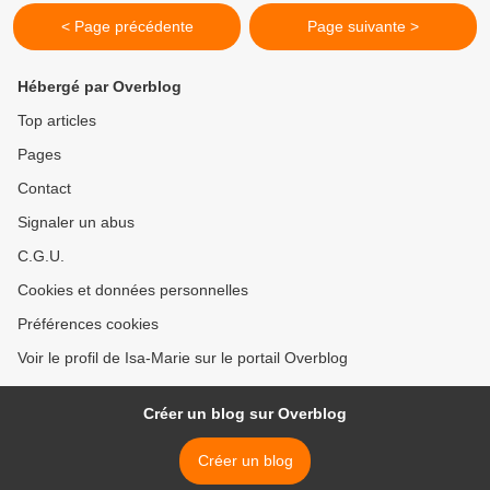
< Page précédente
Page suivante >
Hébergé par Overblog
Top articles
Pages
Contact
Signaler un abus
C.G.U.
Cookies et données personnelles
Préférences cookies
Voir le profil de Isa-Marie sur le portail Overblog
Créer un blog sur Overblog
Créer un blog