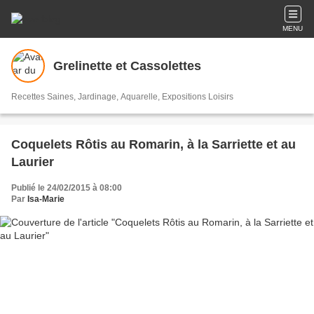
MENU
Grelinette et Cassolettes
Recettes Saines, Jardinage, Aquarelle, Expositions Loisirs
Coquelets Rôtis au Romarin, à la Sarriette et au
Laurier
Publié le 24/02/2015 à 08:00
Par
Isa-Marie