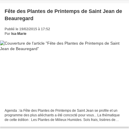
Fête des Plantes de Printemps de Saint Jean de
Beauregard
Publié le 19/02/2015 à 17:52
Par
Isa-Marie
Agenda : la Fête des Plantes de Printemps de Saint Jean se profile et un
programme des plus alléchants a été concocté pour vous... La thématique
de cette édition : Les Plantes de Milieux Humides. Sols frais, lisières de
plans d'eau, plantes aquatiques...