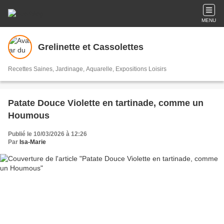
MENU
Grelinette et Cassolettes
Recettes Saines, Jardinage, Aquarelle, Expositions Loisirs
Patate Douce Violette en tartinade, comme un
Houmous
Publié le 10/03/2026 à 12:26
Par
Isa-Marie