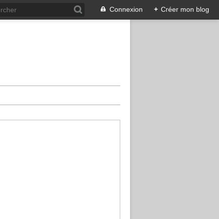
Connexion
+
Créer mon blog