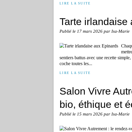
LIRE LA SUITE
Tarte irlandaise
Publié le
17 mars 2026
par Isa-Marie
Chaqu
mettre
sentiers battus avec une recette simple
coche toutes les...
LIRE LA SUITE
Salon Vivre Aut
bio, éthique et 
Publié le
15 mars 2026
par Isa-Marie