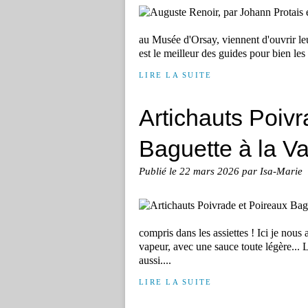
au Musée d'Orsay, viennent d'ouvrir leu
est le meilleur des guides pour bien le
LIRE LA SUITE
Artichauts Poivr
Baguette à la V
Publié le
22 mars 2026
par Isa-Marie
compris dans les assiettes ! Ici je nous a
vapeur, avec une sauce toute légère... Le
aussi....
LIRE LA SUITE