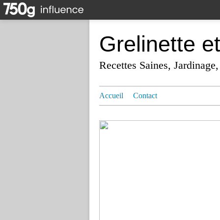
Grelinette e
Recettes Saines, Jardinage,
Accueil
Contact