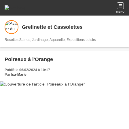
MENU
Grelinette et Cassolettes
Recettes Saines, Jardinage, Aquarelle, Expositions Loisirs
Poireaux à l'Orange
Publié le 06/02/2024 à 10:17
Par
Isa-Marie