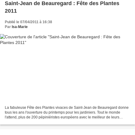
Saint-Jean de Beauregard : Fête des Plantes
2011
Publié le 07/04/2011 à 16:38
Par
Isa-Marie
La fabuleuse Fête des Plantes vivaces de Saint-Jean de Beauregard donne
tous les ans l'ouverture du printemps pour les jardiniers. Tout le monde
l'attend, plus de 200 pépiniéristes européens avec le meilleur de leurs
productions toujours plus époustouflantes,...